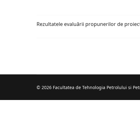
Rezultatele evaluării propunerilor de proie
© 2026 Facultatea de Tehnologia Petrolului si Pet