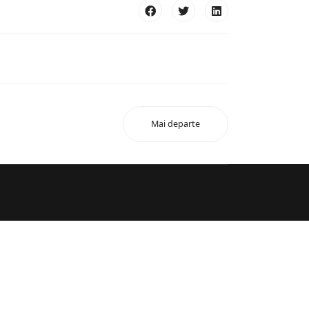
Mai departe