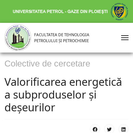
FACULTATEA DE TEHNOLOGIA
PETROLULUI ȘI PETROCHIMIE
Colective de cercetare
Valorificarea energetică
a subproduselor și
deșeurilor