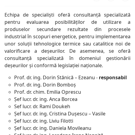
Echipa de specialiști oferă consultanță specializată
pentru evaluarea posibilităților de utilizare a
produselor secundare rezultate din procesele
industrial în scopuri energetice, pentru implementarea
unor soluții tehnologice termice sau catalitice noi de
valorificare a deșeurilor. De asemenea, se oferă
consultanță specializată în domeniul gestionării
deșeurilor și conformă legislației naționale.
Prof. dr. ing. Dorin Stănică – Ezeanu -
responsabil
Prof. dr. ing. Dorin Bomboș
Prof. dr. chim. Emilia Oprescu
Şef lucr. dr. ing. Anca Borcea
Sef lucr. dr. Rami Doukeh
Șef lucr. dr. ing. Cristina Dușescu – Vasile
Șef lucr. dr. ing. Liviu Filotti
Șef lucr. dr. ing. Daniela Movileanu